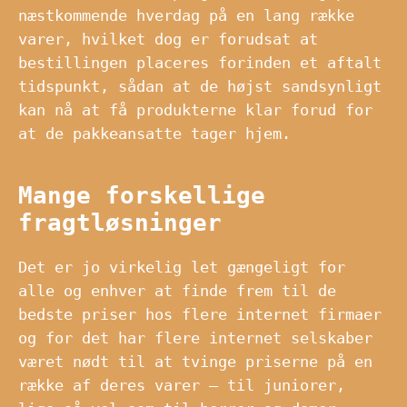
næstkommende hverdag på en lang række
varer, hvilket dog er forudsat at
bestillingen placeres forinden et aftalt
tidspunkt, sådan at de højst sandsynligt
kan nå at få produkterne klar forud for
at de pakkeansatte tager hjem.
Mange forskellige
fragtløsninger
Det er jo virkelig let gængeligt for
alle og enhver at finde frem til de
bedste priser hos flere internet firmaer
og for det har flere internet selskaber
været nødt til at tvinge priserne på en
række af deres varer – til juniorer,