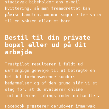
stadigvæk bibeholder ens e-mail
kvittering, så man fremadrettet kan
påvise handlen, om man søger efter varer
til en voksen eller et barn.
Bestil til din private
bopæl eller ud på dit
arbejde
Trustpilot resulterer i fuldt ud
uafhængige genveje til at betragte en
hel del forhenværende kunders
bedømmelser og af den grund slår vi et
slag for, at du evaluerer online
forhandlerens ratings inden du handler.
Facebook præsterer derudover immervæk