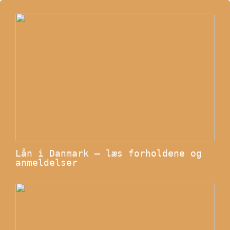
Lån i Danmark – læs forholdene og
anmeldelser