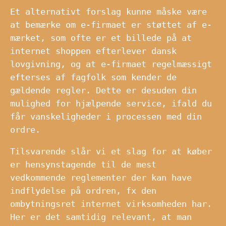
Et alternativt forslag kunne måske være
at bemærke om e-firmaet er støttet af e-
mærket, som ofte er et billede på at
internet shoppen efterlever dansk
lovgivning, og at e-firmaet regelmæssigt
efterses af fagfolk som kender de
gældende regler. Dette er desuden din
mulighed for hjælpende service, ifald du
får vanskeligheder i processen med din
ordre.
Tilsvarende slår vi et slag for at køber
er hensynstagende til de mest
vedkommende reglementer der kan have
indflydelse på ordren, fx den
ombytningsret internet virksomheden har.
Her er det samtidig relevant, at man