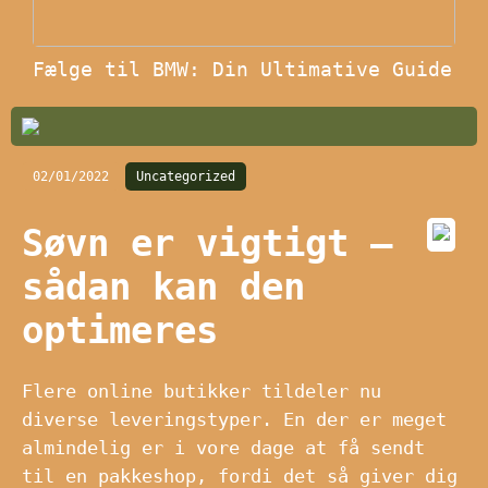
Fælge til BMW: Din Ultimative Guide
02/01/2022
Uncategorized
Søvn er vigtigt –
sådan kan den
optimeres
Flere online butikker tildeler nu
diverse leveringstyper. En der er meget
almindelig er i vore dage at få sendt
til en pakkeshop, fordi det så giver dig