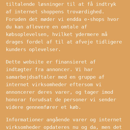
tiltalende løsninger til at få indtryk
af internet shoppens troværdighed.
Foruden det møder vi endda e-shops hvor
du kan aflevere en omtale af
købsoplevelsen, hvilket ydermere må
drages fordel af til at afveje tidligere
kunders oplevelser.
Dette website er finansieret af
indtægter fra annoncer. Vi har
samarbejdsaftaler med en gruppe af
internet virksomheder eftersom vi
annoncerer deres varer, og tager imod
honorar forudsat de personer vi sender
videre gennemfører et køb.
Informationer angående varer og internet
virksomheder opdateres nu og da, men det