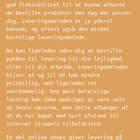
god fleksibilitet til at kunne afhente
de bestilte produkter den dag der passer
dig. Leveringsmetoden er jo yderst
bekvem, og oftest også den mindst
kostelige leveringsmetode.
Du kan ligeledes udse dig at bestille
pakken til levering til din lejlighed
eller til dit arbejde. Leveringsmetoden
bliver af og til et hak mindre
prisbillig, men ligeledes ret
overkommelig. Den mest betalelige
løsning kan ikke modsiges at være selv
at hente varerne, men dette afhænger af
at du har bopæl med kort afstand til
internet firmaets tilholdssted.
En del online shops giver levering på