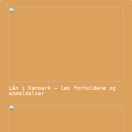
Lån i Danmark – læs forholdene og
anmeldelser