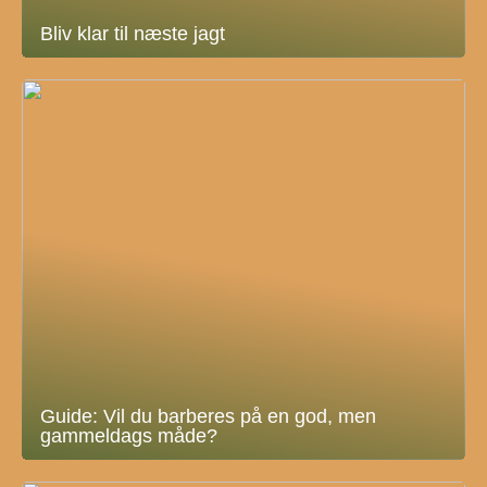
Bliv klar til næste jagt
Guide: Vil du barberes på en god, men
gammeldags måde?