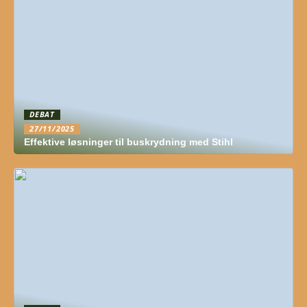
DEBAT
27/11/2025
Effektive løsninger til buskrydning med Stihl