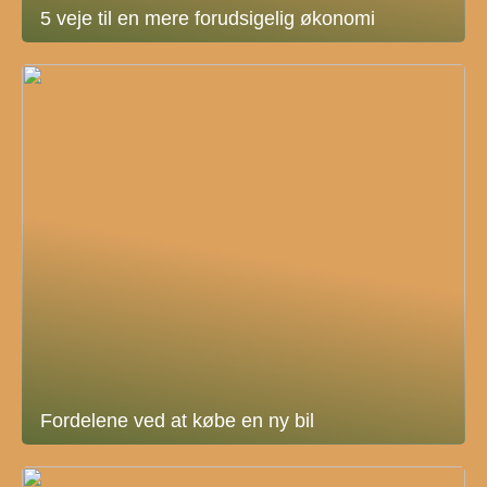
5 veje til en mere forudsigelig økonomi
Fordelene ved at købe en ny bil