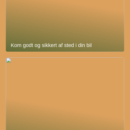
Kom godt og sikkert af sted i din bil