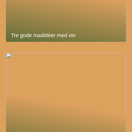
Tre gode madidéer med vin