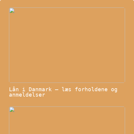
Lån i Danmark – læs forholdene og
anmeldelser