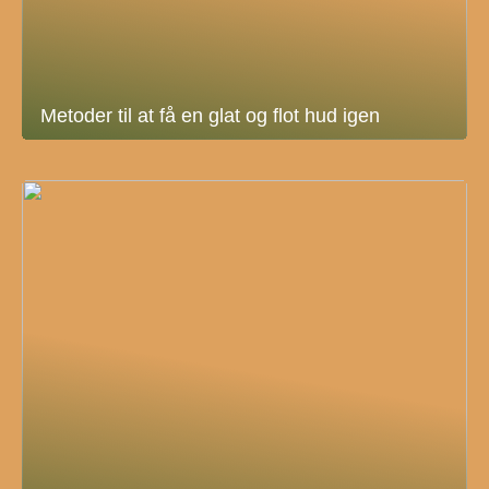
Metoder til at få en glat og flot hud igen