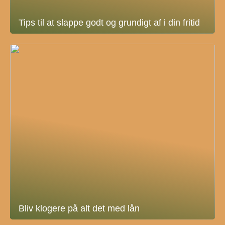
Tips til at slappe godt og grundigt af i din fritid
Bliv klogere på alt det med lån