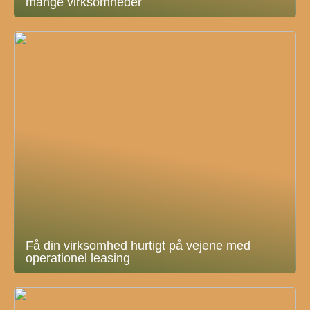
mange virksomheder
Få din virksomhed hurtigt på vejene med
operationel leasing