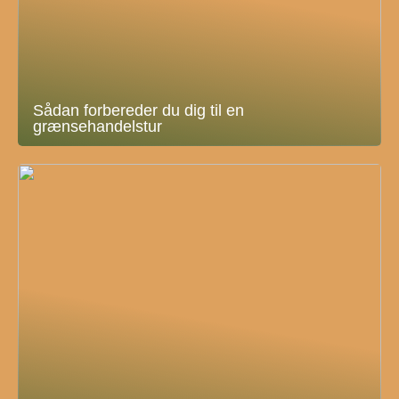
Sådan forbereder du dig til en
grænsehandelstur