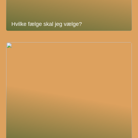
Hvilke fælge skal jeg vælge?