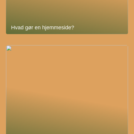
Hvad gør en hjemmeside?