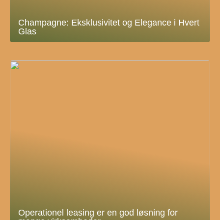
Champagne: Eksklusivitet og Elegance i Hvert
Glas
Operationel leasing er en god løsning for