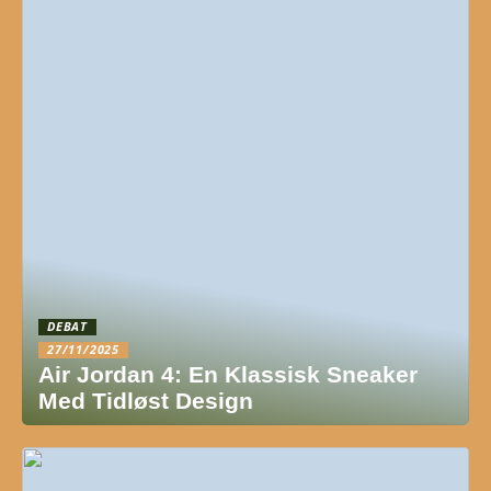
DEBAT
27/11/2025
Air Jordan 4: En Klassisk Sneaker
Med Tidløst Design