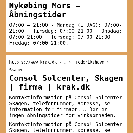
Nykøbing Mors –
Åbningstider
07:00 – 21:00 · Mandag (I DAG): 07:00-
21:00 · Tirsdag: 07:00-21:00 · Onsdag:
07:00-21:00 · Torsdag: 07:00-21:00 ·
Fredag: 07:00-21:00.
http s://www.krak.dk › … › Frederikshavn ›
Skagen
Consol Solcenter, Skagen
| firma | krak.dk
Kontaktinformation på Consol Solcenter
Skagen, telefonnummer, adresse, se
information for firmaer. … Der er
ingen åbningstider for virksomheden.
Kontaktinformation på Consol Solcenter
Skagen, telefonnummer, adresse, se