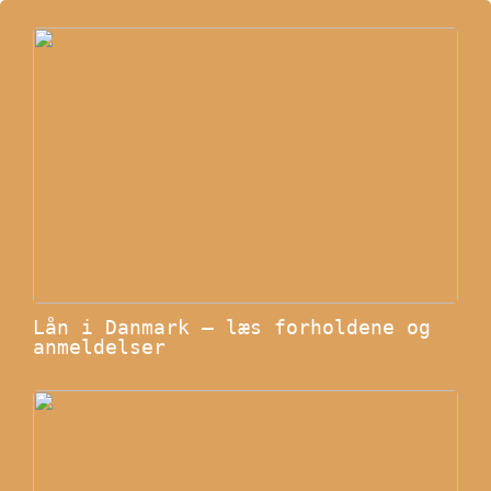
Lån i Danmark – læs forholdene og
anmeldelser