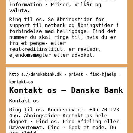
information · Priser, vilkår og
valuta.
Ring til os. Se åbningstider for
support til netbank og åbningstider i
forbindelse med helligdage. Find det
nummer du skal ringe til, hvis du er
fra et penge- eller
realkreditinstitut, er revisor,
ejendomsmægler eller advokat.
http s://danskebank.dk › privat › find-hjaelp ›
kontakt-os
Kontakt os – Danske Bank
Kontakt os
Ring til os. Kundeservice. +45 70 123
456. Åbningstider Kontakt os hele
døgnet · Find os. Find afdeling eller
Hæveautomat. Find · Book et møde. Du