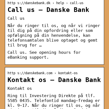
http s://danskebank.dk › help › call-us
Call us – Danske Bank
Call us
Når du ringer til os, og når vi ringer
til dig på din opfordring eller som
opfølgning på din henvendelse, kan
telefonsamtalen blive optaget og gemt
til brug for …
Call us. See opening hours for
eBanking support.
http s://danskebank.com › kontakt-os
Kontakt os – Danske Bank
Kontakt os
Ring til Investering Direkte på tlf.
5585 0435. Telefontid mandag-fredag er
kl. 9-17. Når du ringer til os, og når