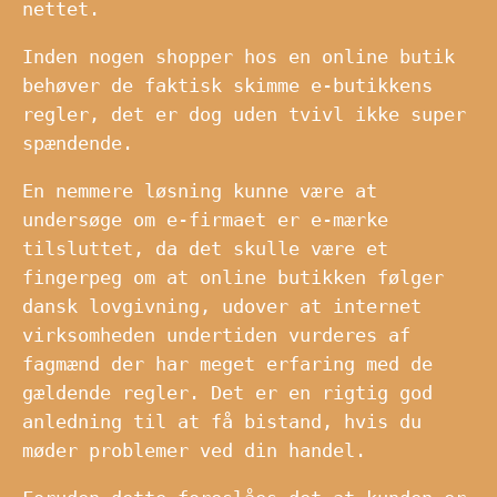
nettet.
Inden nogen shopper hos en online butik
behøver de faktisk skimme e-butikkens
regler, det er dog uden tvivl ikke super
spændende.
En nemmere løsning kunne være at
undersøge om e-firmaet er e-mærke
tilsluttet, da det skulle være et
fingerpeg om at online butikken følger
dansk lovgivning, udover at internet
virksomheden undertiden vurderes af
fagmænd der har meget erfaring med de
gældende regler. Det er en rigtig god
anledning til at få bistand, hvis du
møder problemer ved din handel.