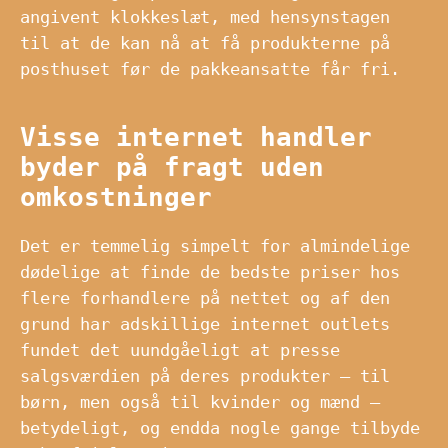
angivent klokkeslæt, med hensynstagen
til at de kan nå at få produkterne på
posthuset før de pakkeansatte får fri.
Visse internet handler
byder på fragt uden
omkostninger
Det er temmelig simpelt for almindelige
dødelige at finde de bedste priser hos
flere forhandlere på nettet og af den
grund har adskillige internet outlets
fundet det uundgåeligt at presse
salgsværdien på deres produkter – til
børn, men også til kvinder og mænd –
betydeligt, og endda nogle gange tilbyde