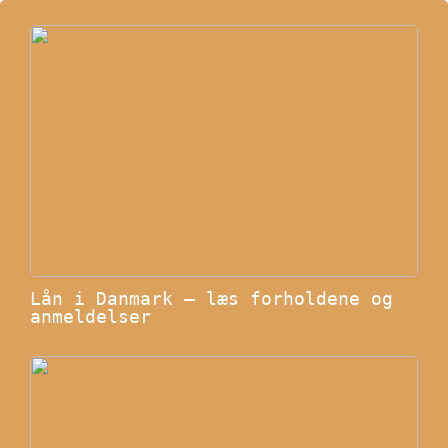
Lån i Danmark – læs forholdene og
anmeldelser