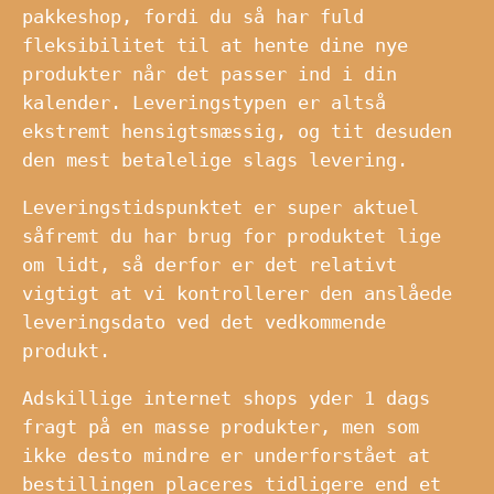
pakkeshop, fordi du så har fuld
fleksibilitet til at hente dine nye
produkter når det passer ind i din
kalender. Leveringstypen er altså
ekstremt hensigtsmæssig, og tit desuden
den mest betalelige slags levering.
Leveringstidspunktet er super aktuel
såfremt du har brug for produktet lige
om lidt, så derfor er det relativt
vigtigt at vi kontrollerer den anslåede
leveringsdato ved det vedkommende
produkt.
Adskillige internet shops yder 1 dags
fragt på en masse produkter, men som
ikke desto mindre er underforstået at
bestillingen placeres tidligere end et