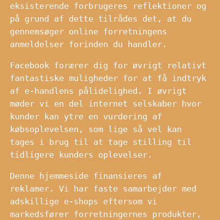
eksisterende forbrugeres reflektioner og
på grund af dette tilrådes det, at du
gennemsøger online forretningens
anmeldelser forinden du handler.
Facebook forærer dig for øvrigt relativt
fantastiske muligheder for at få indtryk
af e-handlens pålidelighed. I øvrigt
møder vi en del internet selskaber hvor
kunder kan ytre en vurdering af
købsoplevelsen, som lige så vel kan
tages i brug til at tage stilling til
tidligere kunders oplevelser.
Denne hjemmeside finansieres af
reklamer. Vi har faste samarbejder med
adskillige e-shops eftersom vi
markedsfører forretningernes produkter,