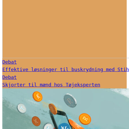
Debat
Effektive løsninger til buskrydning med Stih
Debat
Skjorter til mænd hos Tøjeksperten