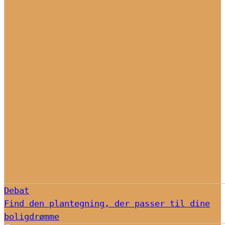
Debat
Find den plantegning, der passer til dine
boligdrømme