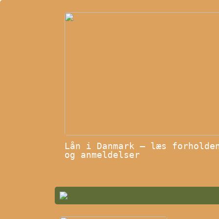
Lån i Danmark – læs forholde
og anmeldelser