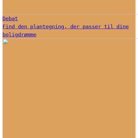
Debat
Find den plantegning, der passer til dine
boligdrømme