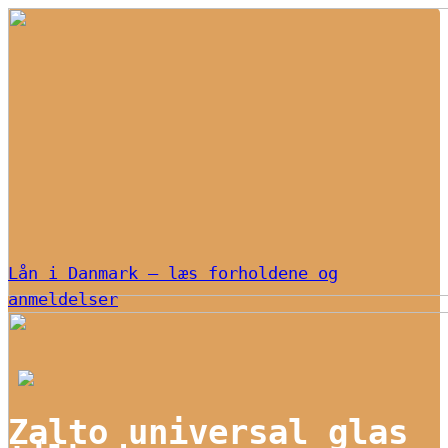
Lån i Danmark – læs forholdene og
anmeldelser
Zalto universal glas